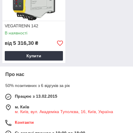
VEGATRENN 142
В наявності
5 316,30
від
₴
Купити
Про нас
50% позитивних з 6 відгуків за рік
Працює з 13.02.2015
м. Київ
м. Київ, вул. Академіка Туполєва, 16, Київ, Україна
Контакти