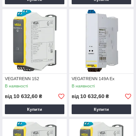
VEGATRENN 152
VEGATRENN 149A Ex
В наявності
В наявності
10 632,60
10 632,60
від
₴
від
₴
Купити
Купити