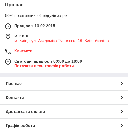
Про нас
50% позитивних з 6 відгуків за рік
Працює з 13.02.2015
м. Київ
м. Київ, вул. Академіка Туполєва, 16, Київ, Україна
Контакти
Сьогодні працює з 09:00 до 18:00
Показати весь графік роботи
Про нас
Контакти
Доставка та оплата
Графік роботи