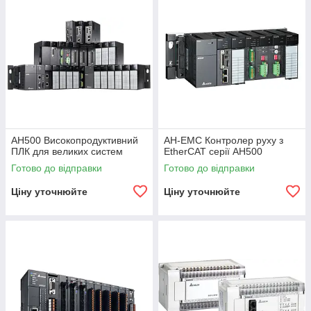
AH500 Високопродуктивний
AH-EMC Контролер руху з
ПЛК для великих систем
EtherCAT серії AH500
Готово до відправки
Готово до відправки
Ціну уточнюйте
Ціну уточнюйте