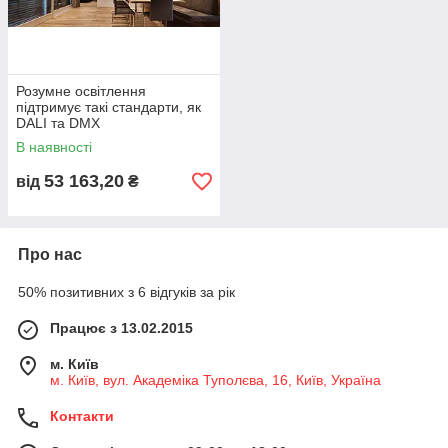
Розумне освітлення
підтримує такі стандарти, як
DALI та DMX
В наявності
53 163,20
від
₴
Про нас
50% позитивних з 6 відгуків за рік
Працює з 13.02.2015
м. Київ
м. Київ, вул. Академіка Туполєва, 16, Київ, Україна
Контакти