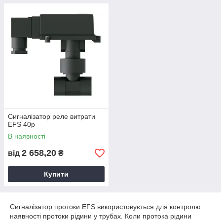
Сигналізатор реле витрати
EFS 40p
В наявності
2 658,20
від
₴
Купити
Сигналізатор протоки EFS використовується для контролю
наявності протоки рідини у трубах. Коли протока рідини