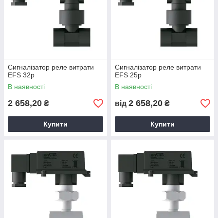
Сигналізатор реле витрати
Сигналізатор реле витрати
EFS 32p
EFS 25p
В наявності
В наявності
2 658,20
2 658,20
₴
від
₴
Купити
Купити