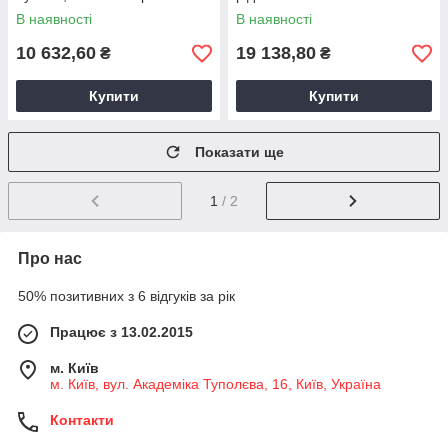
В наявності
В наявності
10 632,60
19 138,80
₴
₴
Купити
Купити
Показати ще
1
/ 2
Про нас
50% позитивних з 6 відгуків за рік
Працює з 13.02.2015
м. Київ
м. Київ, вул. Академіка Туполєва, 16, Київ, Україна
Контакти