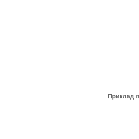
Приклад 