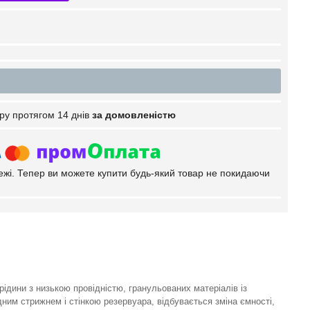
ру протягом 14 днів
за домовленістю
тежі. Тепер ви можете купити будь-який товар не покидаючи
рідини з низькою провідністю, гранульованих матеріалів із
ним стрижнем і стінкою резервуара, відбувається зміна ємності,