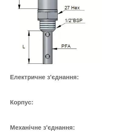
Електричне з'єднання:
Корпус:
Механічне з'єднання: