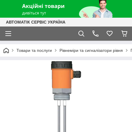
АВТОМАТІК СЕРВІС УКРАЇНА
Товари та послуги
Рівнеміри та сигналізатори рівня