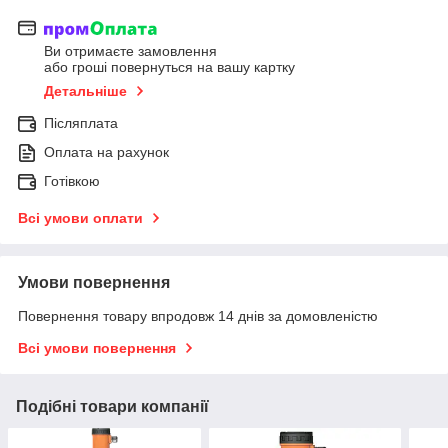
Ви отримаєте замовлення
або гроші повернуться на вашу картку
Детальніше
Післяплата
Оплата на рахунок
Готівкою
Всі умови оплати
Умови повернення
Повернення товару впродовж 14 днів за домовленістю
Всі умови повернення
Подібні товари компанії