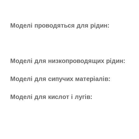
Моделі проводяться для рідин:
Моделі для низкопроводящих рідин:
Моделі для сипучих матеріалів:
Моделі для кислот і лугів: