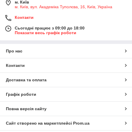
м. Київ
м. Київ, вул. Академіка Туполєва, 16, Київ, Україна
Контакти
Сьогодні працює з 09:00 до 18:00
Показати весь графік роботи
Про нас
Контакти
Доставка та оплата
Графік роботи
Повна версія сайту
Сайт створено на маркетплейсі
Prom.ua