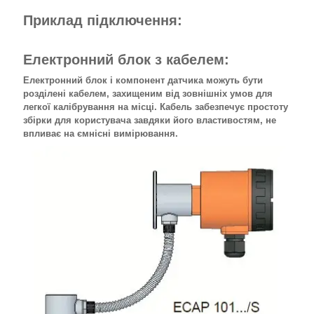
Приклад підключення:
Електронний блок з кабелем:
Електронний блок і компонент датчика можуть бути
розділені кабелем, захищеним від зовнішніх умов для
легкої калібрування на місці. Кабель забезпечує простоту
збірки для користувача завдяки його властивостям, не
впливає на ємнісні вимірювання.