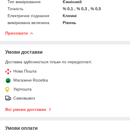
Тип вимірювання
Ємнісний
Точність
% 0,1 , % 0,3 , % 0,5
Електричне з'єднання
Клемні
вимірювана величина
Рівень
Приховати
Умови доставки
Доставка здійснюється тільки по передоплаті.
Нова Пошта
Магазини Rozetka
Укрпошта
Самовывоз
Всі умови доставки
Умови оплати