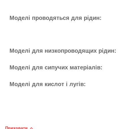
Моделі проводяться для рідин:
Моделі для низкопроводящих рідин:
Моделі для сипучих матеріалів:
Моделі для кислот і лугів:
Приховати