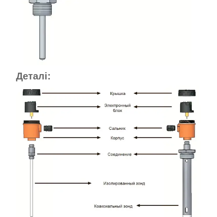
Деталі: