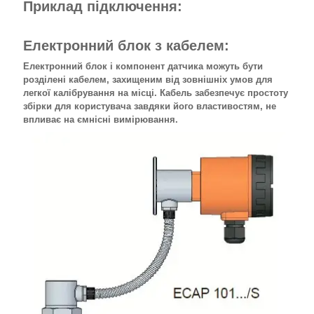
Приклад підключення:
Електронний блок з кабелем:
Електронний блок і компонент датчика можуть бути
розділені кабелем, захищеним від зовнішніх умов для
легкої калібрування на місці. Кабель забезпечує простоту
збірки для користувача завдяки його властивостям, не
впливає на ємнісні вимірювання.