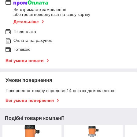
Ви отримаєте замовлення
або гроші повернуться на вашу картку
Детальніше
Післяплата
Оплата на рахунок
Готівкою
Всі умови оплати
Умови повернення
Повернення товару впродовж 14 днів за домовленістю
Всі умови повернення
Подібні товари компанії