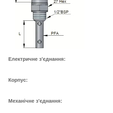
Електричне з'єднання:
Корпус:
Механічне з'єднання: