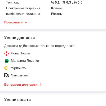
Точність
% 0,1 , % 0,3 , % 0,5
Електричне з'єднання
Клемні
вимірювана величина
Рівень
Приховати
Умови доставки
Доставка здійснюється тільки по передоплаті.
Нова Пошта
Магазини Rozetka
Укрпошта
Самовывоз
Всі умови доставки
Умови оплати