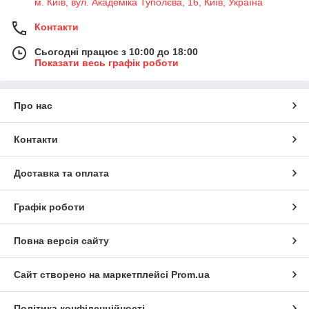
м. Київ, вул. Академіка Туполєва, 16, Київ, Україна
Контакти
Сьогодні працює з 10:00 до 18:00
Показати весь графік роботи
Про нас
Контакти
Доставка та оплата
Графік роботи
Повна версія сайту
Сайт створено на маркетплейсі
Prom.ua
Політика конфіденційності