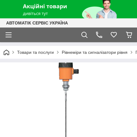
АВТОМАТІК СЕРВІС УКРАЇНА
Товари та послуги
Рівнеміри та сигналізатори рівня