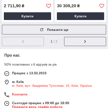
2 711,90
30 309,20
₴
₴
Купити
Купити
Показати ще
1
/ 2
Про нас
50% позитивних з 6 відгуків за рік
Працює з 13.02.2015
м. Київ
м. Київ, вул. Академіка Туполєва, 16, Київ, Україна
Контакти
Сьогодні працює з 09:00 до 18:00
Показати весь графік роботи