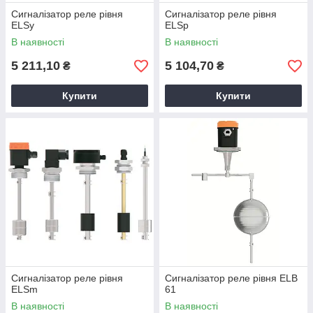
Сигналізатор реле рівня
Сигналізатор реле рівня
ELSy
ELSp
В наявності
В наявності
5 211,10
5 104,70
₴
₴
Купити
Купити
Сигналізатор реле рівня
Сигналізатор реле рівня ELB
ELSm
61
В наявності
В наявності