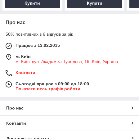
Купити
Купити
Про нас
50% позитивних з 6 відгуків за рік
Працює з 13.02.2015
м. Київ
м. Київ, вул. Академіка Туполєва, 16, Київ, Україна
Контакти
Сьогодні працює з 09:00 до 18:00
Показати весь графік роботи
Про нас
Контакти
Доставка та оплата