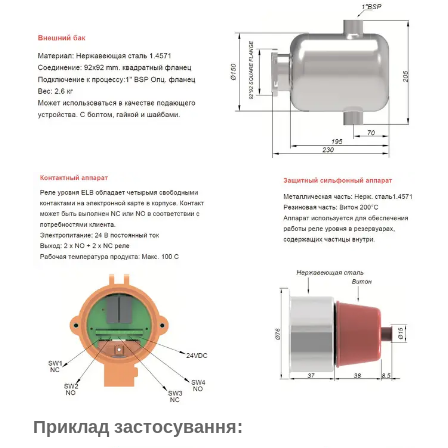
Приклад застосування: