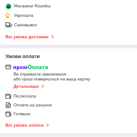
Магазини Rozetka
Укрпошта
Самовывоз
Всі умови доставки
Умови оплати
Ви отримаєте замовлення
або гроші повернуться на вашу картку
Детальніше
Післяплата
Оплата на рахунок
Готівкою
Всі умови оплати