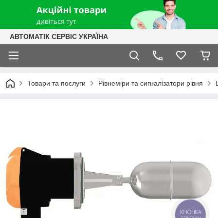
АВТОМАТІК СЕРВІС УКРАЇНА
Товари та послуги
Рівнеміри та сигналізатори рівня
КНОПКА