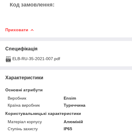
Код замовлення:
Приховати
Специфікація
ELB-RU-35-2021-007.pdf
Характеристики
Основні атрибути
Виробник
Ensim
Країна виробник
Туреччина
Користувальницькі характеристики
Матеріал корпусу
Алюміній
Ступінь захисту
IP65