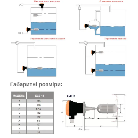
Габаритні розміри: