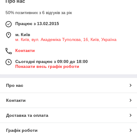
Про нас
50% позитивних з 6 відгуків за рік
Працює з 13.02.2015
м. Київ
м. Київ, вул. Академіка Туполєва, 16, Київ, Україна
Контакти
Сьогодні працює з 09:00 до 18:00
Показати весь графік роботи
Про нас
Контакти
Доставка та оплата
Графік роботи