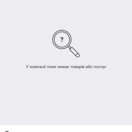
У компанії поки немає товарів або послуг