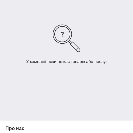
У компанії поки немає товарів або послуг
Про нас