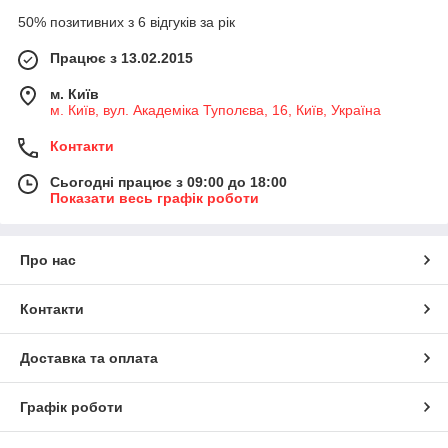
50% позитивних з 6 відгуків за рік
Працює з 13.02.2015
м. Київ
м. Київ, вул. Академіка Туполєва, 16, Київ, Україна
Контакти
Сьогодні працює з 09:00 до 18:00
Показати весь графік роботи
Про нас
Контакти
Доставка та оплата
Графік роботи