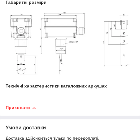
Габаритні розміри
Технічні характеристики каталожних аркушах
Приховати
Умови доставки
Доставка здійснюється тільки по передоплаті.