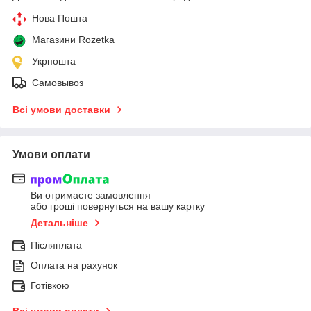
Нова Пошта
Магазини Rozetka
Укрпошта
Самовывоз
Всі умови доставки
Умови оплати
Ви отримаєте замовлення
або гроші повернуться на вашу картку
Детальніше
Післяплата
Оплата на рахунок
Готівкою
Всі умови оплати