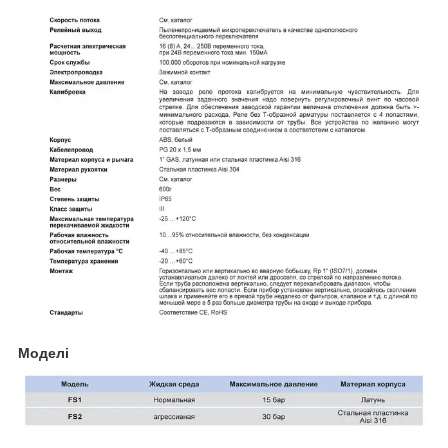
Моделі