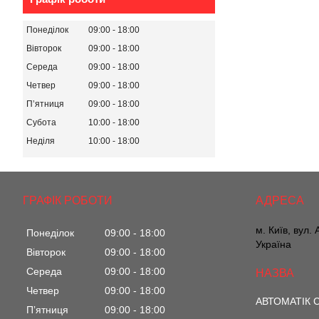
Понеділок
09:00
18:00
Вівторок
09:00
18:00
Середа
09:00
18:00
Четвер
09:00
18:00
Пʼятниця
09:00
18:00
Субота
10:00
18:00
Неділя
10:00
18:00
ГРАФІК РОБОТИ
м. Київ, вул.
Понеділок
09:00
18:00
Україна
Вівторок
09:00
18:00
Середа
09:00
18:00
Четвер
09:00
18:00
АВТОМАТІК С
Пʼятниця
09:00
18:00