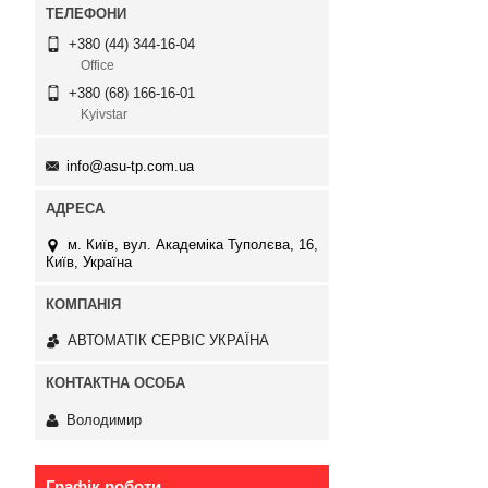
+380 (44) 344-16-04
Office
+380 (68) 166-16-01
Kyivstar
info@asu-tp.com.ua
м. Київ, вул. Академіка Туполєва, 16,
Київ, Україна
АВТОМАТІК СЕРВІС УКРАЇНА
Володимир
Графік роботи