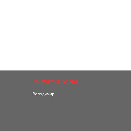
Володимир