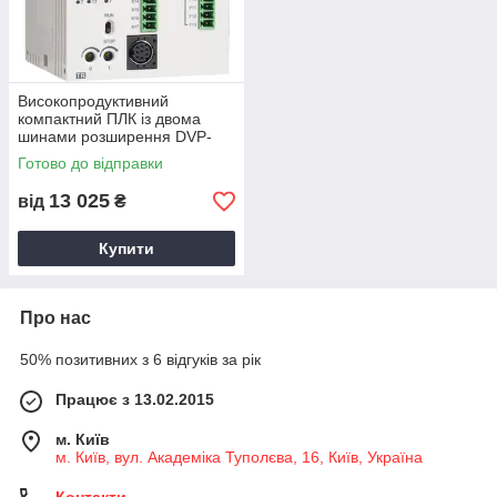
Високопродуктивний
компактний ПЛК із двома
шинами розширення DVP-
SV2
Готово до відправки
13 025
від
₴
Купити
Про нас
50% позитивних з 6 відгуків за рік
Працює з 13.02.2015
м. Київ
м. Київ, вул. Академіка Туполєва, 16, Київ, Україна