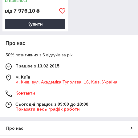
В наявності
7 976,10
від
₴
Купити
Про нас
50% позитивних з 6 відгуків за рік
Працює з 13.02.2015
м. Київ
м. Київ, вул. Академіка Туполєва, 16, Київ, Україна
Контакти
Сьогодні працює з 09:00 до 18:00
Показати весь графік роботи
Про нас