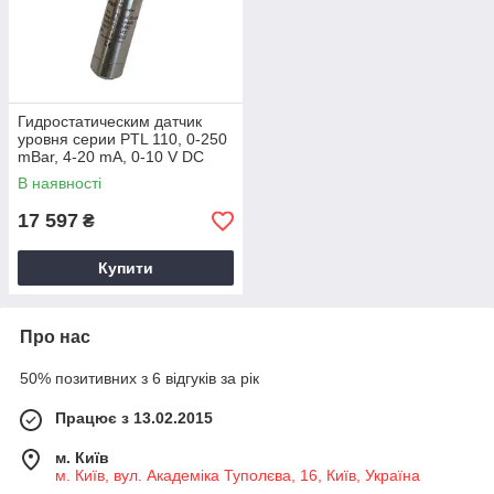
Гидростатическим датчик
уровня серии PTL 110, 0-250
mBar, 4-20 mA, 0-10 V DC
В наявності
17 597
₴
Купити
Про нас
50% позитивних з 6 відгуків за рік
Працює з 13.02.2015
м. Київ
м. Київ, вул. Академіка Туполєва, 16, Київ, Україна