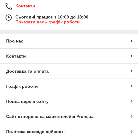
Контакти
Сьогодні працює з 10:00 до 18:00
Показати весь графік роботи
Про нас
Контакти
Доставка та оплата
Графік роботи
Повна версія сайту
Сайт створено на маркетплейсі
Prom.ua
Політика конфіденційності