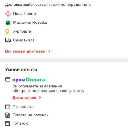
Доставка здійснюється тільки по передоплаті.
Нова Пошта
Магазини Rozetka
Укрпошта
Самовывоз
Всі умови доставки
Умови оплати
Ви отримаєте замовлення
або гроші повернуться на вашу картку
Детальніше
Післяплата
Оплата на рахунок
Готівкою