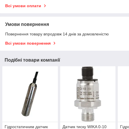
Всі умови оплати
Умови повернення
Повернення товару впродовж 14 днів за домовленістю
Всі умови повернення
Подібні товари компанії
Гідростатичним датчик
Датчик тиску WIKA 0-10
Гідр