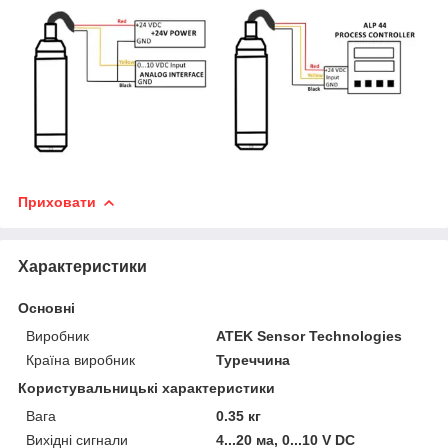
Приховати
Характеристики
Основні
Виробник
ATEK Sensor Technologies
Країна виробник
Туреччина
Користувальницькі характеристики
Вага
0.35 кг
Вихідні сигнали
4...20 ма, 0...10 V DC