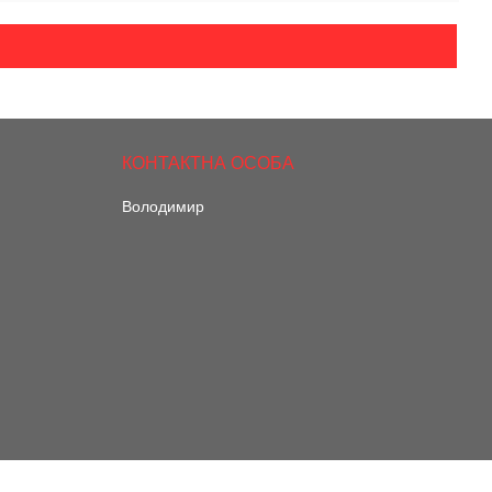
Володимир