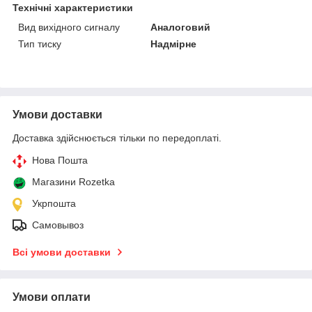
Технічні характеристики
Вид вихідного сигналу
Аналоговий
Тип тиску
Надмірне
Умови доставки
Доставка здійснюється тільки по передоплаті.
Нова Пошта
Магазини Rozetka
Укрпошта
Самовывоз
Всі умови доставки
Умови оплати