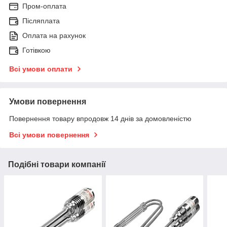
Пром-оплата
Післяплата
Оплата на рахунок
Готівкою
Всі умови оплати
Умови повернення
Повернення товару впродовж 14 днів за домовленістю
Всі умови повернення
Подібні товари компанії