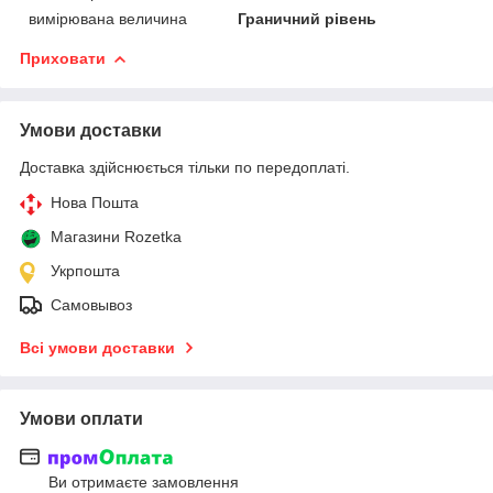
вимірювана величина
Граничний рівень
Приховати
Умови доставки
Доставка здійснюється тільки по передоплаті.
Нова Пошта
Магазини Rozetka
Укрпошта
Самовывоз
Всі умови доставки
Умови оплати
Ви отримаєте замовлення