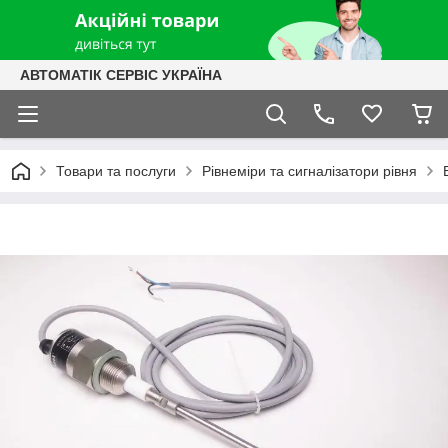
АВТОМАТІК СЕРВІС УКРАЇНА
Товари та послуги
Рівнеміри та сигналізатори рівня