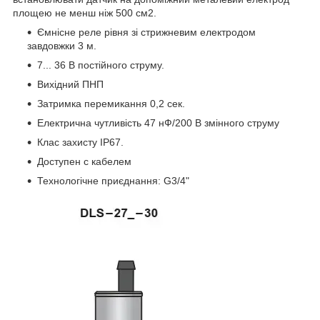
площею не менш ніж 500 см2.
Ємнісне реле рівня зі стрижневим електродом
завдовжки 3 м.
7... 36 В постійного струму.
Вихідний ПНП
Затримка перемикання 0,2 сек.
Електрична чутливість 47 нФ/200 В змінного струму
Клас захисту IP67.
Доступен с кабелем
Технологічне приєднання: G3/4"