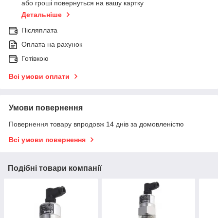
або гроші повернуться на вашу картку
Детальніше
Післяплата
Оплата на рахунок
Готівкою
Всі умови оплати
Умови повернення
Повернення товару впродовж 14 днів за домовленістю
Всі умови повернення
Подібні товари компанії