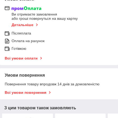
Ви отримаєте замовлення
або гроші повернуться на вашу картку
Детальніше
Післяплата
Оплата на рахунок
Готівкою
Всі умови оплати
Умови повернення
Повернення товару впродовж 14 днів за домовленістю
Всі умови повернення
З цим товаром також замовляють