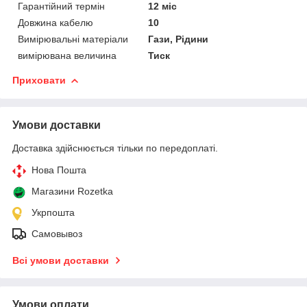
Гарантійний термін
12 міс
Довжина кабелю
10
Вимірювальні матеріали
Гази, Рідини
вимірювана величина
Тиск
Приховати
Умови доставки
Доставка здійснюється тільки по передоплаті.
Нова Пошта
Магазини Rozetka
Укрпошта
Самовывоз
Всі умови доставки
Умови оплати