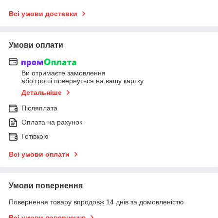
Всі умови доставки
Умови оплати
Ви отримаєте замовлення
або гроші повернуться на вашу картку
Детальніше
Післяплата
Оплата на рахунок
Готівкою
Всі умови оплати
Умови повернення
Повернення товару впродовж 14 днів за домовленістю
Всі умови повернення