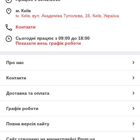
м. Київ
м. Київ, вул. Академіка Туполєва, 16, Київ, Україна
Контакти
Сьогодні працює з 09:00 до 18:00
Показати весь графік роботи
Про нас
Контакти
Доставка та оплата
Графік роботи
Повна версія сайту
Сайт створено на маркетплейсі
Prom.ua