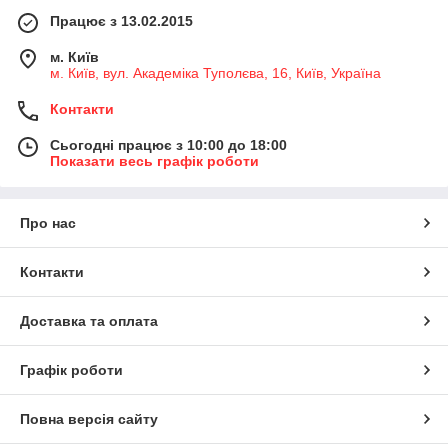
Працює з 13.02.2015
м. Київ
м. Київ, вул. Академіка Туполєва, 16, Київ, Україна
Контакти
Сьогодні працює з 10:00 до 18:00
Показати весь графік роботи
Про нас
Контакти
Доставка та оплата
Графік роботи
Повна версія сайту