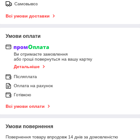
Самовывоз
Всі умови доставки
Умови оплати
Ви отримаєте замовлення
або гроші повернуться на вашу картку
Детальніше
Післяплата
Оплата на рахунок
Готівкою
Всі умови оплати
Умови повернення
Повернення товару впродовж 14 днів за домовленістю