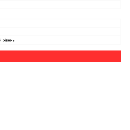
 рівень