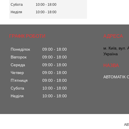
Субота
10:00
18:00
Неділя
10:00
18:00
ГРАФІК РОБОТИ
м. Київ, вул.
Понеділок
09:00
18:00
Україна
Вівторок
09:00
18:00
Середа
09:00
18:00
Четвер
09:00
18:00
АВТОМАТІК С
Пʼятниця
09:00
18:00
Субота
10:00
18:00
Неділя
10:00
18:00