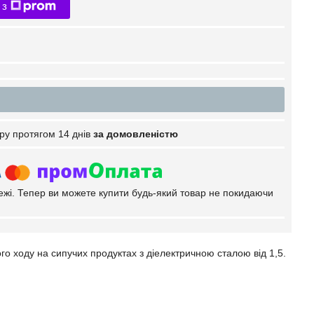
 з
ру протягом 14 днів
за домовленістю
тежі. Тепер ви можете купити будь-який товар не покидаючи
о ходу на сипучих продуктах з діелектричною сталою від 1,5.