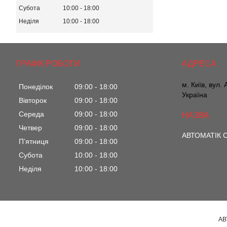
Субота
10:00
18:00
Неділя
10:00
18:00
ГРАФІК РОБОТИ
м. Київ, вул.
Понеділок
09:00
18:00
Україна
Вівторок
09:00
18:00
Середа
09:00
18:00
Четвер
09:00
18:00
АВТОМАТІК С
Пʼятниця
09:00
18:00
Субота
10:00
18:00
Неділя
10:00
18:00