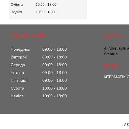
Субота
10:00
18:00
Неділя
10:00
18:00
ГРАФІК РОБОТИ
м. Київ, вул.
Понеділок
09:00
18:00
Україна
Вівторок
09:00
18:00
Середа
09:00
18:00
Четвер
09:00
18:00
АВТОМАТІК С
Пʼятниця
09:00
18:00
Субота
10:00
18:00
Неділя
10:00
18:00