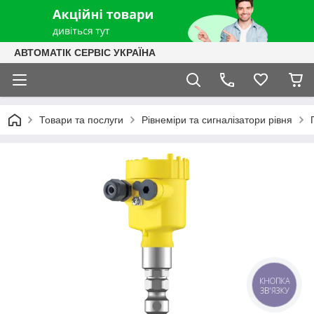
АВТОМАТІК СЕРВІС УКРАЇНА
Товари та послуги
Рівнеміри та сигналізатори рівня
КНОПКА
ЗВ'ЯЗКУ