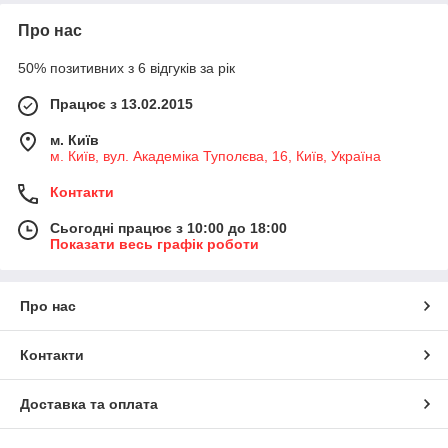
Про нас
50% позитивних з 6 відгуків за рік
Працює з 13.02.2015
м. Київ
м. Київ, вул. Академіка Туполєва, 16, Київ, Україна
Контакти
Сьогодні працює з 10:00 до 18:00
Показати весь графік роботи
Про нас
Контакти
Доставка та оплата