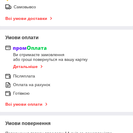
Самовывоз
Всі умови доставки
Умови оплати
Ви отримаєте замовлення
або гроші повернуться на вашу картку
Детальніше
Післяплата
Оплата на рахунок
Готівкою
Всі умови оплати
Умови повернення