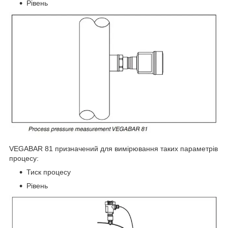
Рівень
VEGABAR 81 призначений для вимірювання таких параметрів
процесу:
Тиск процесу
Рівень