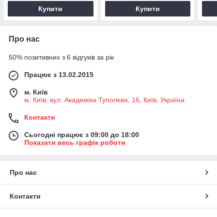
Купити
Купити
Про нас
50% позитивних з 6 відгуків за рік
Працює з 13.02.2015
м. Київ
м. Київ, вул. Академіка Туполєва, 16, Київ, Україна
Контакти
Сьогодні працює з 09:00 до 18:00
Показати весь графік роботи
Про нас
Контакти