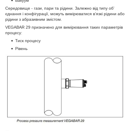
Вакуум
Середовище - гази, пари та рідини. Залежно від типу об’
єднання і конфігурації, можуть вимірюватися в’язкі рідини або
рідини з абразивним змістом.
VEGABAR 29 призначено для вимірювання таких параметрів
процесу:
Тиск процесу
Рівень