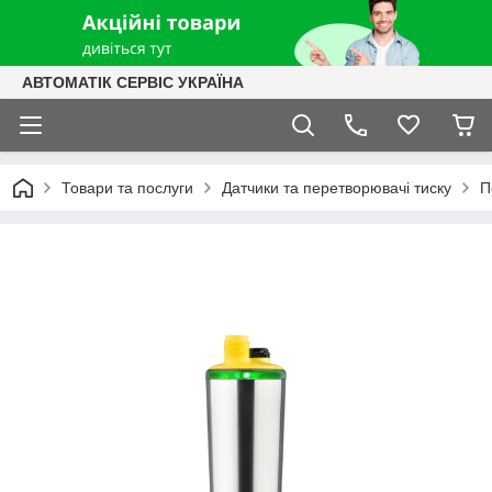
АВТОМАТІК СЕРВІС УКРАЇНА
Товари та послуги
Датчики та перетворювачі тиску
П