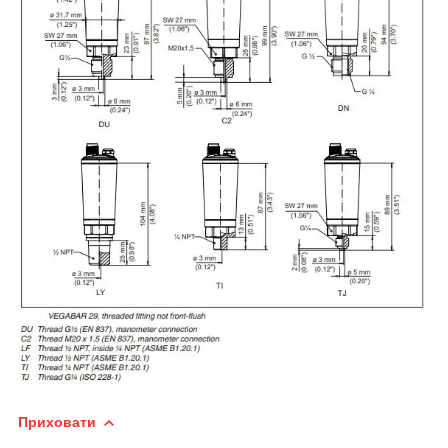
Приховати