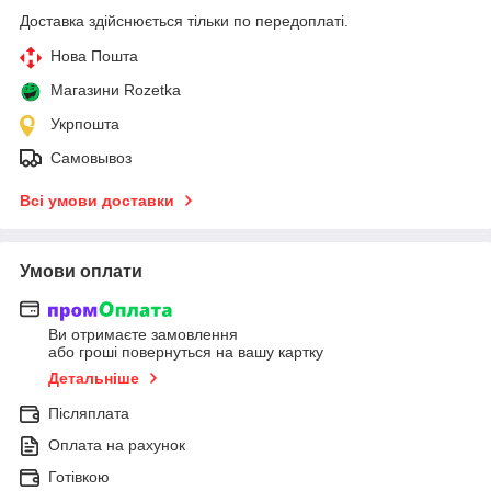
Доставка здійснюється тільки по передоплаті.
Нова Пошта
Магазини Rozetka
Укрпошта
Самовывоз
Всі умови доставки
Умови оплати
Ви отримаєте замовлення
або гроші повернуться на вашу картку
Детальніше
Післяплата
Оплата на рахунок
Готівкою