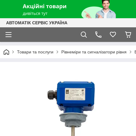
АВТОМАТІК СЕРВІС УКРАЇНА
Товари та послуги
Рівнеміри та сигналізатори рівня