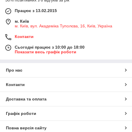
Працює з 13.02.2015
м. Київ
м. Київ, вул. Академіка Туполєва, 16, Київ, Україна
Контакти
Сьогодні працює з 10:00 до 18:00
Показати весь графік роботи
Про нас
Контакти
Доставка та оплата
Графік роботи
Повна версія сайту