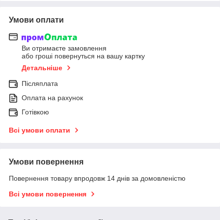
Умови оплати
Ви отримаєте замовлення
або гроші повернуться на вашу картку
Детальніше
Післяплата
Оплата на рахунок
Готівкою
Всі умови оплати
Умови повернення
Повернення товару впродовж 14 днів за домовленістю
Всі умови повернення