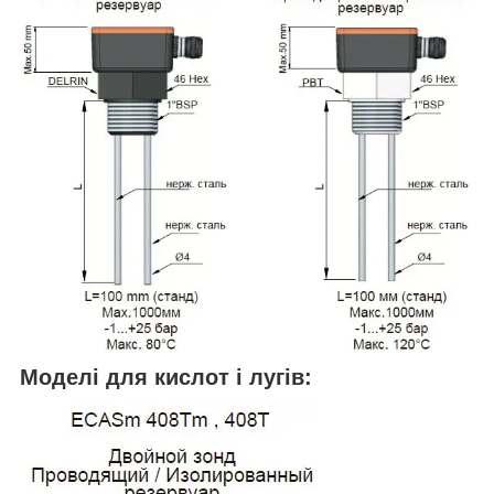
Моделі для кислот і лугів: