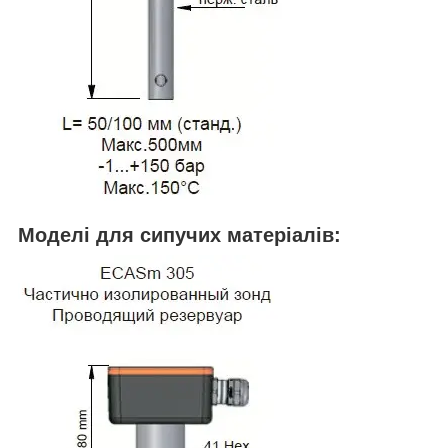
Моделі для сипучих матеріалів: