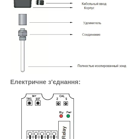
Електричне з'єднання: