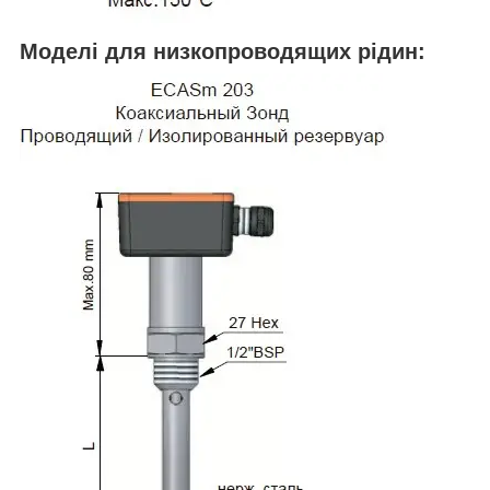
Моделі для низкопроводящих рідин: