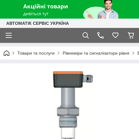
АВТОМАТІК СЕРВІС УКРАЇНА
Товари та послуги
Рівнеміри та сигналізатори рівня