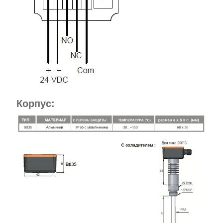
Корпус: