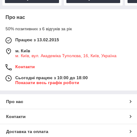
Про нас
50% позитивних з 6 відгуків за рік
Працює з 13.02.2015
м. Київ
м. Київ, вул. Академіка Туполєва, 16, Київ, Україна
Контакти
Сьогодні працює з 10:00 до 18:00
Показати весь графік роботи
Про нас
Контакти
Доставка та оплата