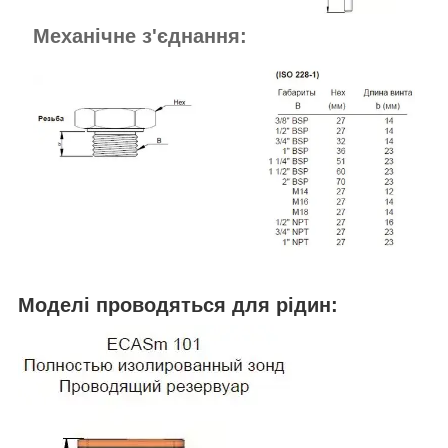
Механічне з'єднання:
Моделі проводяться для рідин: