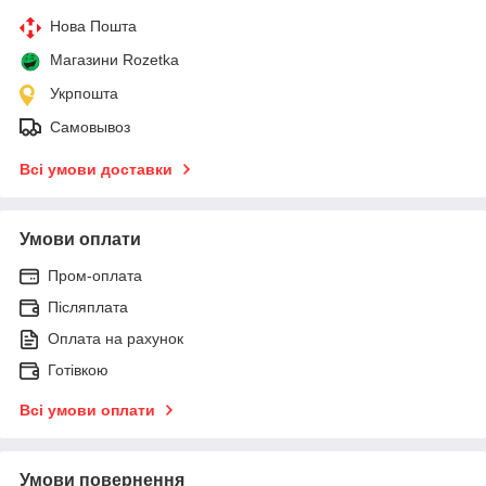
Нова Пошта
Магазини Rozetka
Укрпошта
Самовывоз
Всі умови доставки
Умови оплати
Пром-оплата
Післяплата
Оплата на рахунок
Готівкою
Всі умови оплати
Умови повернення