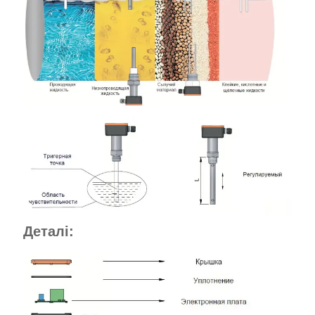
Деталі: