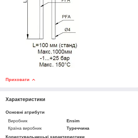
Приховати
Характеристики
Основні атрибути
Виробник
Ensim
Країна виробник
Туреччина
Користувальницькі характеристики