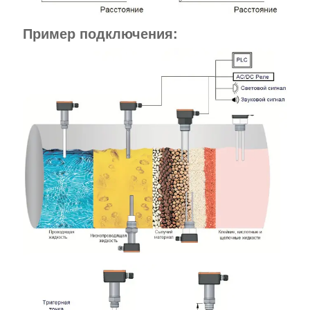
Пример подключения: