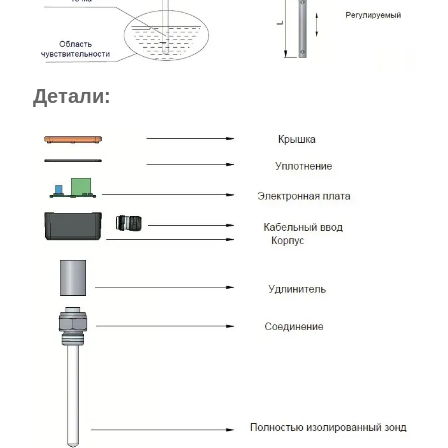
Детали: