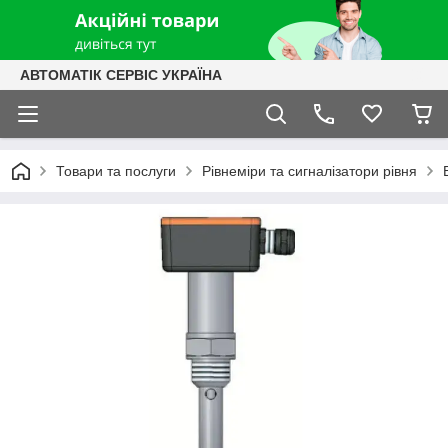
АВТОМАТІК СЕРВІС УКРАЇНА
Товари та послуги
Рівнеміри та сигналізатори рівня