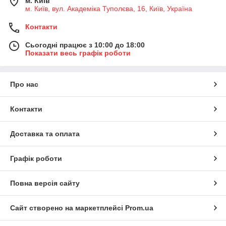
м. Київ
м. Київ, вул. Академіка Туполєва, 16, Київ, Україна
Контакти
Сьогодні працює з 10:00 до 18:00
Показати весь графік роботи
Про нас
Контакти
Доставка та оплата
Графік роботи
Повна версія сайту
Сайт створено на маркетплейсі
Prom.ua