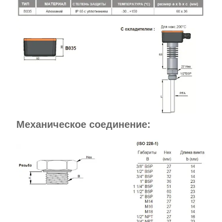
Механическое соединение: