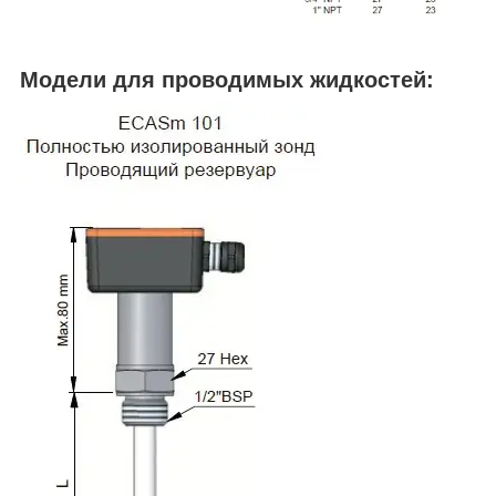
Модели для проводимых жидкостей: