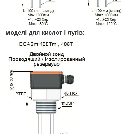
Моделі для кислот і лугів: