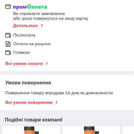
Ви отримаєте замовлення
або гроші повернуться на вашу картку
Детальніше
Післяплата
Оплата на рахунок
Готівкою
Всі умови оплати
Умови повернення
Повернення товару впродовж 14 днів за домовленістю
Всі умови повернення
Подібні товари компанії