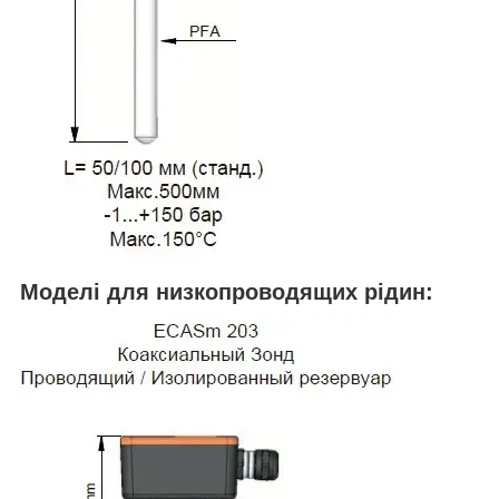
Моделі для низкопроводящих рідин: