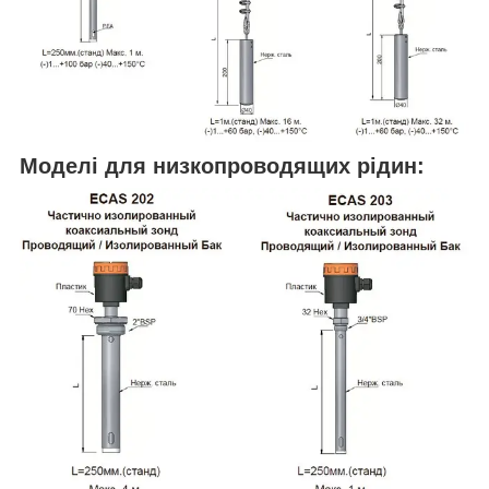
Моделі для низкопроводящих рідин: