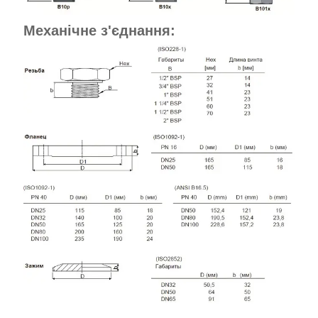
Механічне з'єднання: