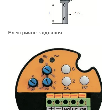
Електричне з'єднання: