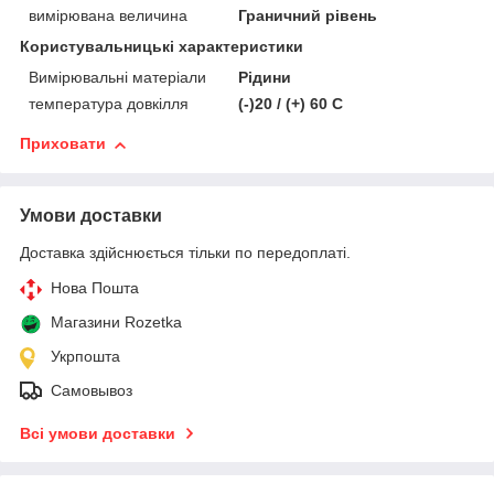
вимірювана величина
Граничний рівень
Користувальницькі характеристики
Вимірювальні матеріали
Рідини
температура довкілля
(-)20 / (+) 60 C
Приховати
Умови доставки
Доставка здійснюється тільки по передоплаті.
Нова Пошта
Магазини Rozetka
Укрпошта
Самовывоз
Всі умови доставки