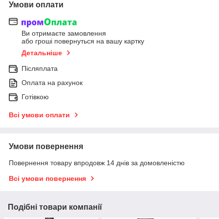
Умови оплати
Ви отримаєте замовлення
або гроші повернуться на вашу картку
Детальніше
Післяплата
Оплата на рахунок
Готівкою
Всі умови оплати
Умови повернення
Повернення товару впродовж 14 днів за домовленістю
Всі умови повернення
Подібні товари компанії