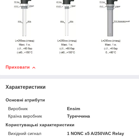
Приховати
Характеристики
Основні атрибути
Виробник
Ensim
Країна виробник
Туреччина
Користувацькi характеристики
Вихідний сигнал
1 NONC x5 A/250VAC Relay