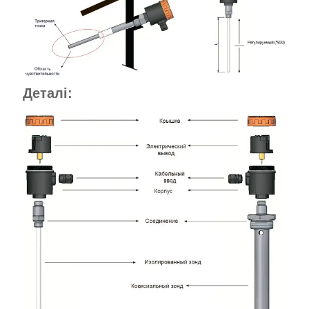
Деталі: