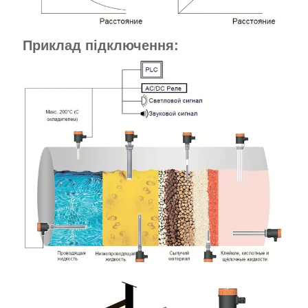
Приклад підключення: