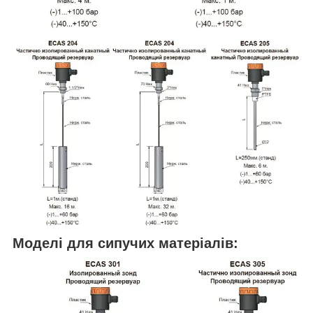
Моделі для сипучих матеріалів: