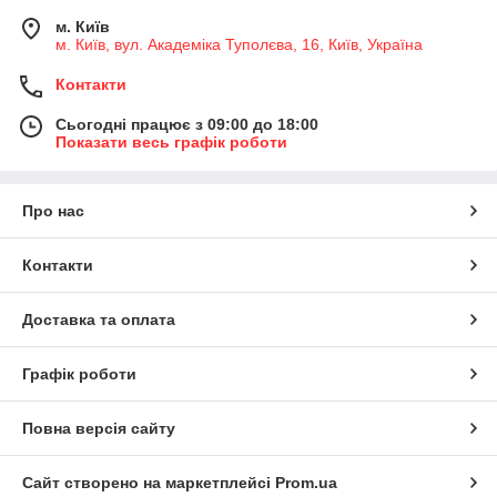
м. Київ
м. Київ, вул. Академіка Туполєва, 16, Київ, Україна
Контакти
Сьогодні працює з 09:00 до 18:00
Показати весь графік роботи
Про нас
Контакти
Доставка та оплата
Графік роботи
Повна версія сайту
Сайт створено на маркетплейсі
Prom.ua