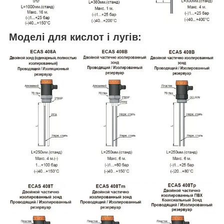
Моделі для кислот і лугів: