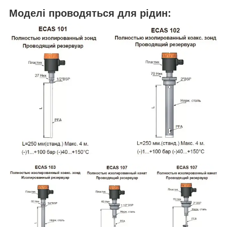
Моделі проводяться для рідин: