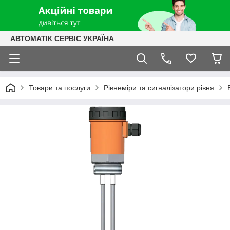
АВТОМАТІК СЕРВІС УКРАЇНА
Товари та послуги
Рівнеміри та сигналізатори рівня