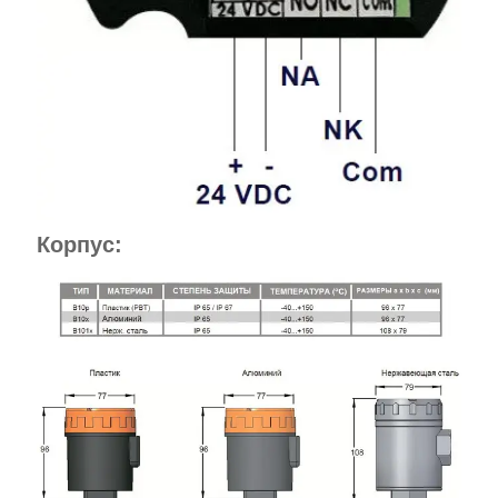
Корпус: