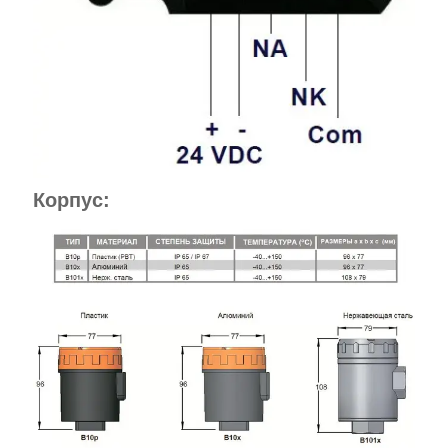
Корпус: