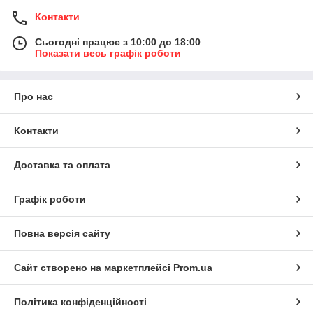
Контакти
Сьогодні працює з 10:00 до 18:00
Показати весь графік роботи
Про нас
Контакти
Доставка та оплата
Графік роботи
Повна версія сайту
Сайт створено на маркетплейсі
Prom.ua
Політика конфіденційності