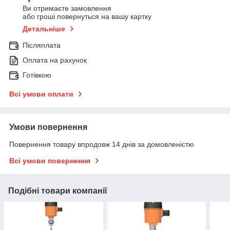
Ви отримаєте замовлення
або гроші повернуться на вашу картку
Детальніше
Післяплата
Оплата на рахунок
Готівкою
Всі умови оплати
Умови повернення
Повернення товару впродовж 14 днів за домовленістю
Всі умови повернення
Подібні товари компанії