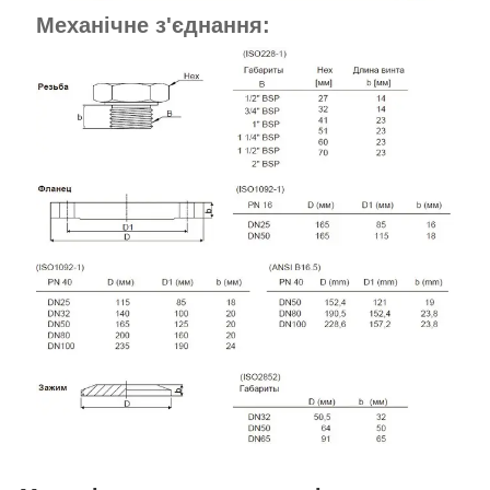
Механічне з'єднання: