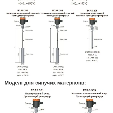
Моделі для сипучих матеріалів: