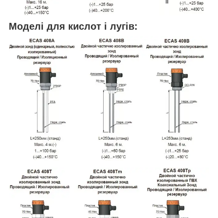
Моделі для кислот і лугів: