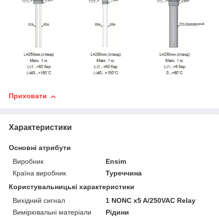
Приховати
Характеристики
Основні атрибути
Виробник
Ensim
Країна виробник
Туреччина
Користувальницькі характеристики
Вихідний сигнал
1 NONC x5 A/250VAC Relay
Вимірювальні матеріали
Рідини