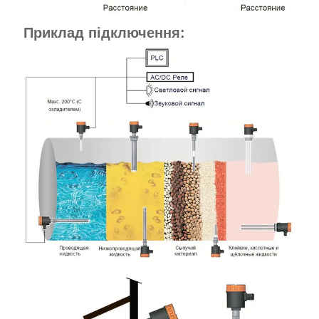
Приклад підключення: