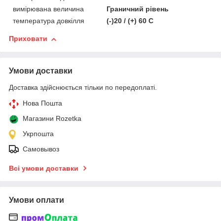
вимірювана величина
Граничний рівень
температура довкілля
(-)20 / (+) 60 C
Приховати
Умови доставки
Доставка здійснюється тільки по передоплаті.
Нова Пошта
Магазини Rozetka
Укрпошта
Самовывоз
Всі умови доставки
Умови оплати