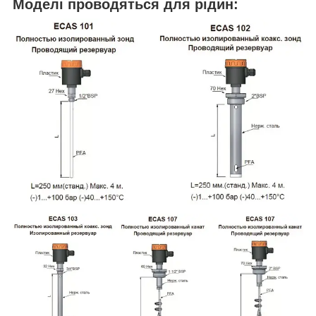
Моделі проводяться для рідин: