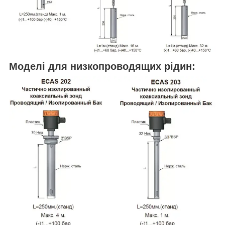
Моделі для низкопроводящих рідин: