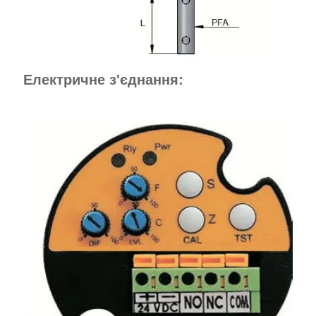
Електричне з'єднання: