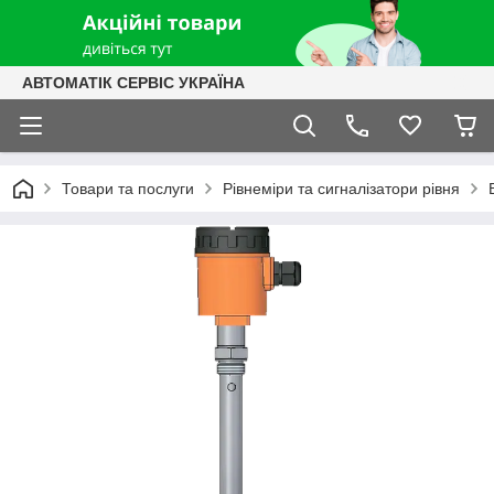
АВТОМАТІК СЕРВІС УКРАЇНА
Товари та послуги
Рівнеміри та сигналізатори рівня