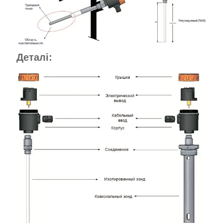
Деталі: