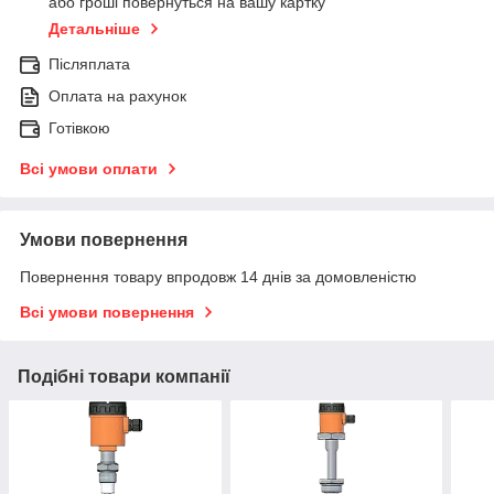
або гроші повернуться на вашу картку
Детальніше
Післяплата
Оплата на рахунок
Готівкою
Всі умови оплати
Умови повернення
Повернення товару впродовж 14 днів за домовленістю
Всі умови повернення
Подібні товари компанії