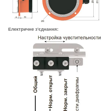
Електричне з'єднання: