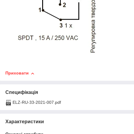
Приховати
Специфікація
ELZ-RU-33-2021-007.pdf
Характеристики