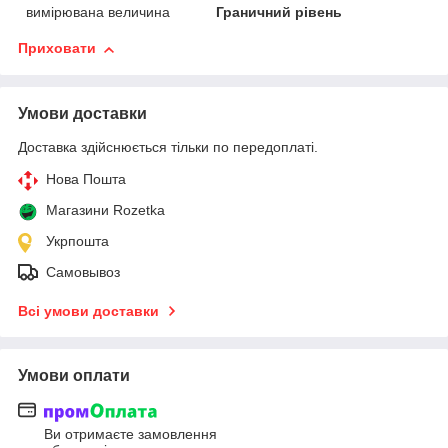
вимірювана величина
Граничний рівень
Приховати
Умови доставки
Доставка здійснюється тільки по передоплаті.
Нова Пошта
Магазини Rozetka
Укрпошта
Самовывоз
Всі умови доставки
Умови оплати
Ви отримаєте замовлення