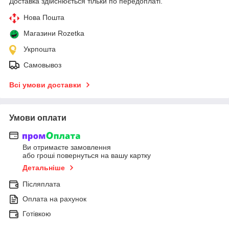
Доставка здійснюється тільки по передоплаті.
Нова Пошта
Магазини Rozetka
Укрпошта
Самовывоз
Всі умови доставки
Умови оплати
Ви отримаєте замовлення
або гроші повернуться на вашу картку
Детальніше
Післяплата
Оплата на рахунок
Готівкою