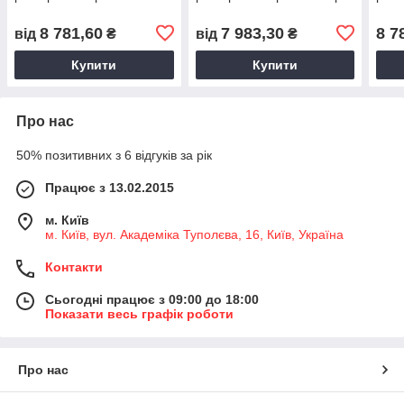
8 781,60
7 983,30
8 7
від
₴
від
₴
Купити
Купити
Про нас
50% позитивних з 6 відгуків за рік
Працює з 13.02.2015
м. Київ
м. Київ, вул. Академіка Туполєва, 16, Київ, Україна
Контакти
Сьогодні працює з 09:00 до 18:00
Показати весь графік роботи
Про нас