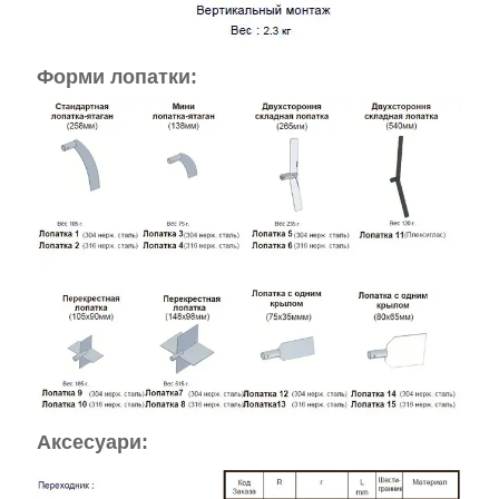
Форми лопатки:
Аксесуари: