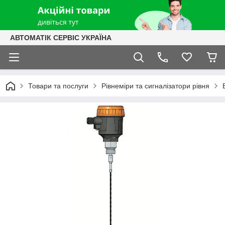
АВТОМАТІК СЕРВІС УКРАЇНА
Товари та послуги
Рівнеміри та сигналізатори рівня