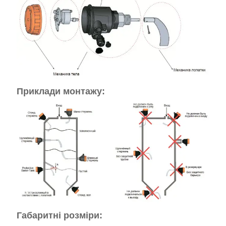
Приклади монтажу:
Габаритні розміри: