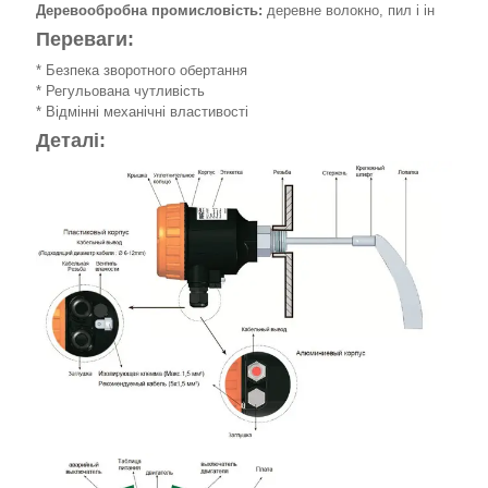
Деревообробна промисловість:
деревне волокно, пил і ін
Переваги:
* Безпека зворотного обертання
* Регульована чутливість
* Відмінні механічні властивості
Деталі: