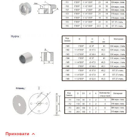
Приховати