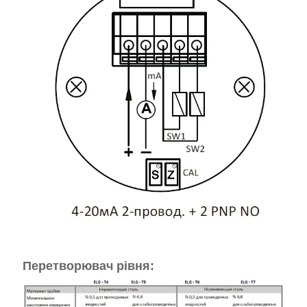
Перетворювач рівня: