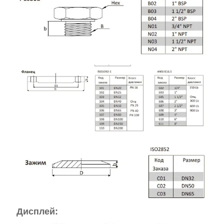
Дисплей: