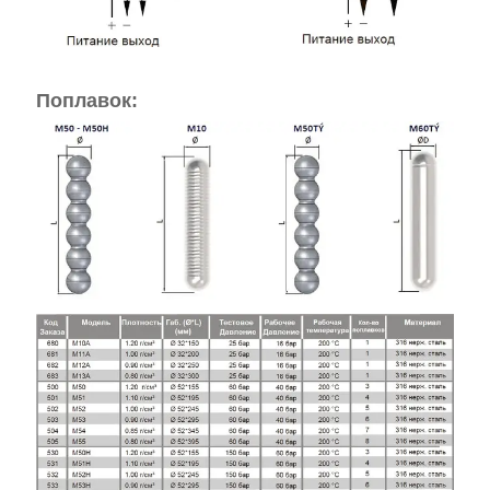
Поплавок: