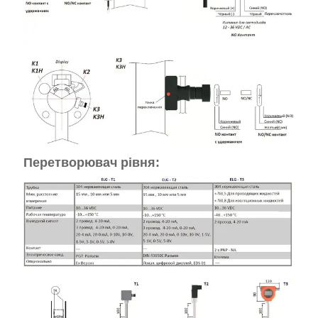
Перетворювач рівня: