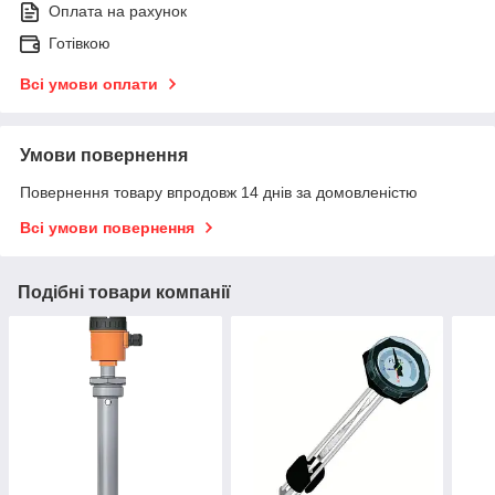
Оплата на рахунок
Готівкою
Всі умови оплати
Умови повернення
Повернення товару впродовж 14 днів за домовленістю
Всі умови повернення
Подібні товари компанії