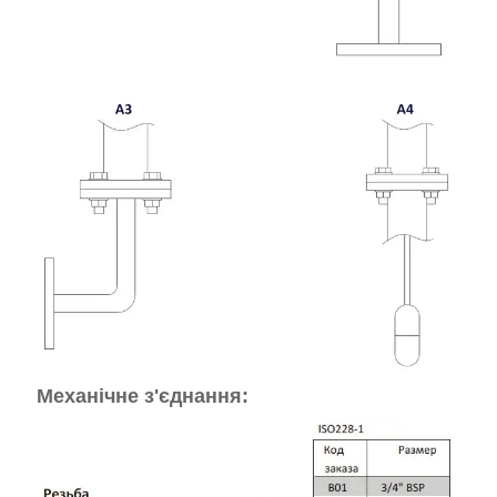
Механічне з'єднання: