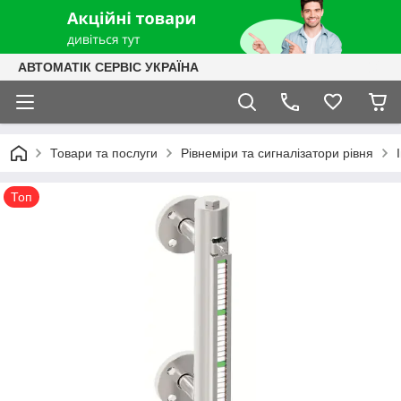
АВТОМАТІК СЕРВІС УКРАЇНА
Товари та послуги
Рівнеміри та сигналізатори рівня
Топ