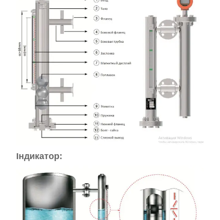
Індикатор: