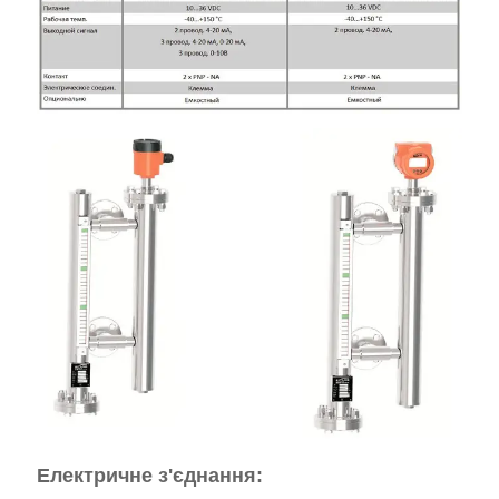
Електричне з'єднання: