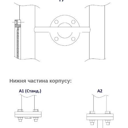
Нижня частина корпусу: