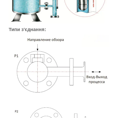
Типи з'єднання: