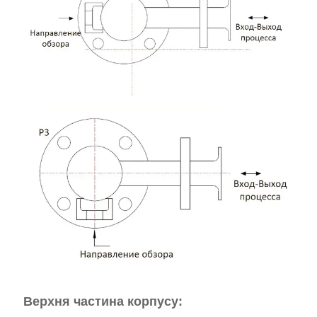
Верхня частина корпусу: