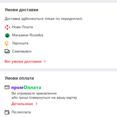
Умови доставки
Доставка здійснюється тільки по передоплаті.
Нова Пошта
Магазини Rozetka
Укрпошта
Самовывоз
Всі умови доставки
Умови оплати
Ви отримаєте замовлення
або гроші повернуться на вашу картку
Детальніше
Післяплата