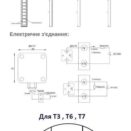
Електричне з'єднання: