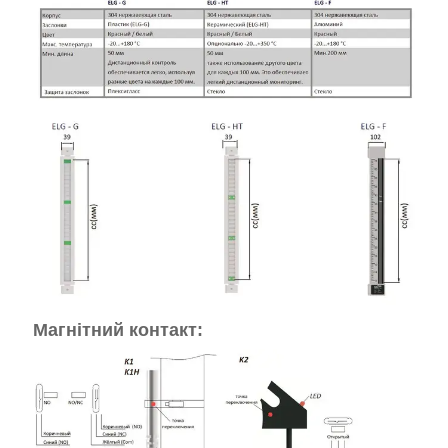
Магнітний контакт: