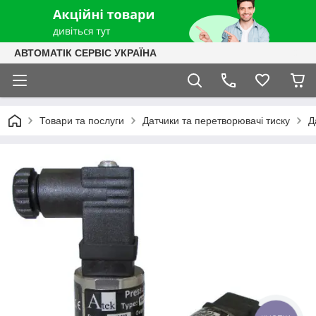
АВТОМАТІК СЕРВІС УКРАЇНА
Товари та послуги
Датчики та перетворювачі тиску
Д