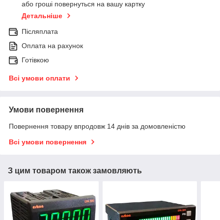
або гроші повернуться на вашу картку
Детальніше
Післяплата
Оплата на рахунок
Готівкою
Всі умови оплати
Умови повернення
Повернення товару впродовж 14 днів за домовленістю
Всі умови повернення
З цим товаром також замовляють