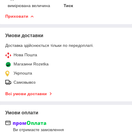
вимірювана величина
Тиск
Приховати
Умови доставки
Доставка здійснюється тільки по передоплаті.
Нова Пошта
Магазини Rozetka
Укрпошта
Самовывоз
Всі умови доставки
Умови оплати
Ви отримаєте замовлення