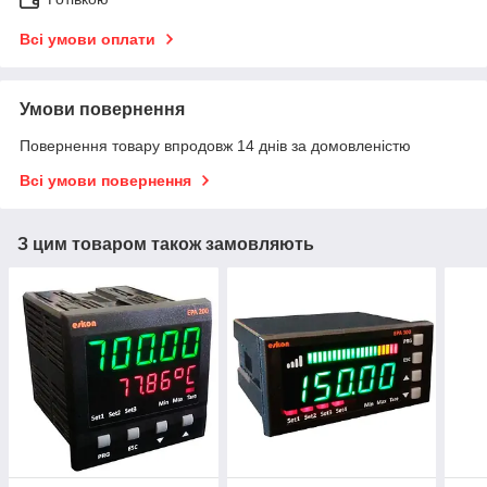
Всі умови оплати
Умови повернення
Повернення товару впродовж 14 днів за домовленістю
Всі умови повернення
З цим товаром також замовляють