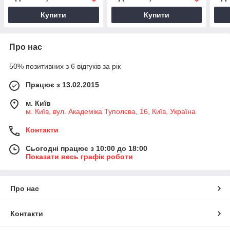
Купити
Купити
Про нас
50% позитивних з 6 відгуків за рік
Працює з 13.02.2015
м. Київ
м. Київ, вул. Академіка Туполєва, 16, Київ, Україна
Контакти
Сьогодні працює з 10:00 до 18:00
Показати весь графік роботи
Про нас
Контакти