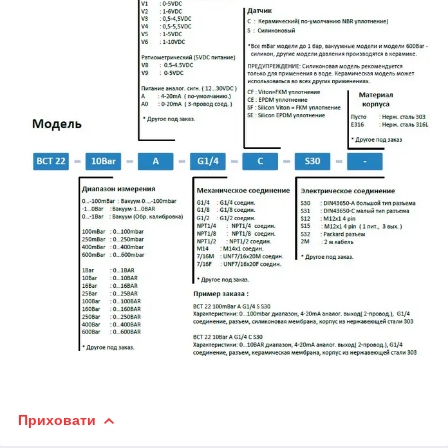
Приховати