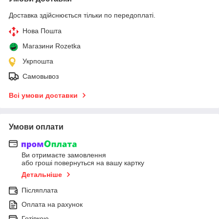
Доставка здійснюється тільки по передоплаті.
Нова Пошта
Магазини Rozetka
Укрпошта
Самовывоз
Всі умови доставки
Умови оплати
Ви отримаєте замовлення
або гроші повернуться на вашу картку
Детальніше
Післяплата
Оплата на рахунок
Готівкою