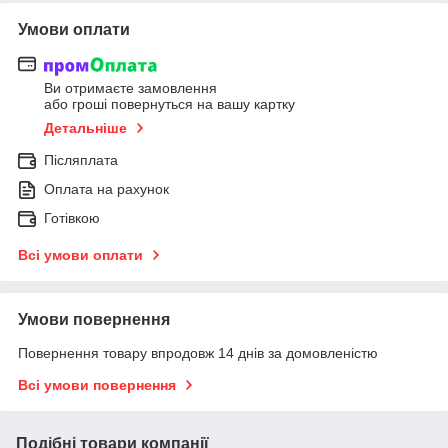
Умови оплати
Ви отримаєте замовлення
або гроші повернуться на вашу картку
Детальніше
Післяплата
Оплата на рахунок
Готівкою
Всі умови оплати
Умови повернення
Повернення товару впродовж 14 днів за домовленістю
Всі умови повернення
Подібні товари компанії