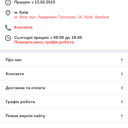
Працює з 13.02.2015
м. Київ
м. Київ, вул. Академіка Туполєва, 16, Київ, Україна
Контакти
Сьогодні працює з 09:00 до 18:00
Показати весь графік роботи
Про нас
Контакти
Доставка та оплата
Графік роботи
Повна версія сайту