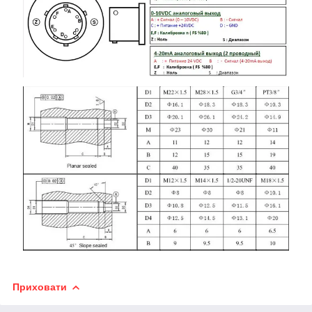
Приховати