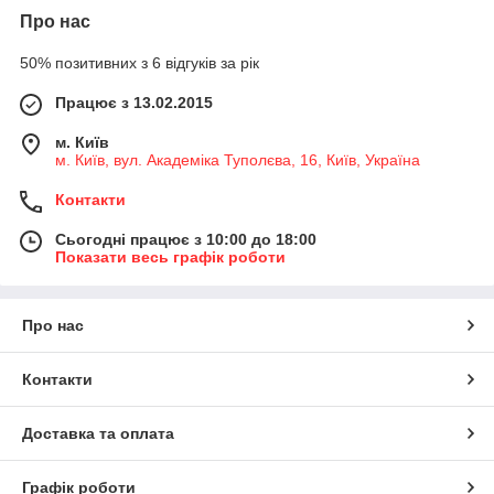
Про нас
50% позитивних з 6 відгуків за рік
Працює з 13.02.2015
м. Київ
м. Київ, вул. Академіка Туполєва, 16, Київ, Україна
Контакти
Сьогодні працює з 10:00 до 18:00
Показати весь графік роботи
Про нас
Контакти
Доставка та оплата
Графік роботи