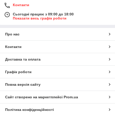
Контакти
Сьогодні працює з 09:00 до 18:00
Показати весь графік роботи
Про нас
Контакти
Доставка та оплата
Графік роботи
Повна версія сайту
Сайт створено на маркетплейсі
Prom.ua
Політика конфіденційності