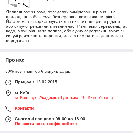
Як випливає з назви, передавач вимірювання рівня – це
прилад, що забезпечує безперервне вимірювання рівня.
Його можна використовувати для визначення рівня рідини
або сипучої речовини в певний час. Рівні таких середовищ, як
вода, в’язкі рідини та паливо, або сухих середовищ, таких як
сипучі речовини та порошки, можна виміряти за допомогою
передавача.
Про нас
50% позитивних з 6 відгуків за рік
Працює з 13.02.2015
м. Київ
м. Київ, вул. Академіка Туполєва, 16, Київ, Україна
Контакти
Сьогодні працює з 09:00 до 18:00
Показати весь графік роботи