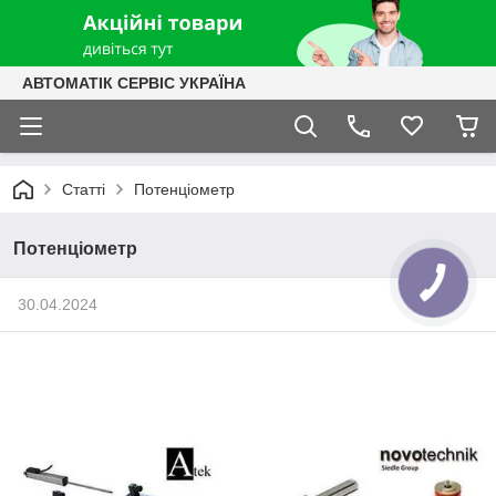
АВТОМАТІК СЕРВІС УКРАЇНА
Статті
Потенціометр
Потенціометр
30.04.2024