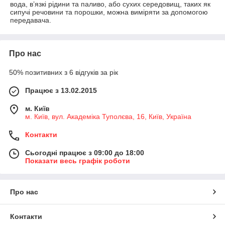
вода, в’язкі рідини та паливо, або сухих середовищ, таких як
сипучі речовини та порошки, можна виміряти за допомогою
передавача.
Про нас
50% позитивних з 6 відгуків за рік
Працює з 13.02.2015
м. Київ
м. Київ, вул. Академіка Туполєва, 16, Київ, Україна
Контакти
Сьогодні працює з 09:00 до 18:00
Показати весь графік роботи
Про нас
Контакти